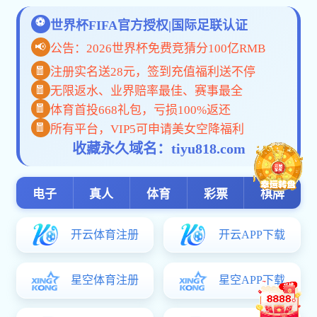
认可，TUV莱茵、TUV南德和NEMKO的TMP目击实验室认可。
同时通过ISO9001质量管理体系、ISO14001环境管理体系，推
广6SIGEMA、FMEA等国际先进的管理理念，为产品质量提供
可靠的保证。
我们提供ODM，OEM及联合开发服务，致力于成为全球必赢世
界杯（中国）电源、必赢世界杯（中国）控制器、必赢世界杯
（中国）照明等产品的可信赖供应商。
1996
3
1000
110,000
年
个
位
㎡
品牌创立
生产基地
员工
生产面积
查看更多
全球市场