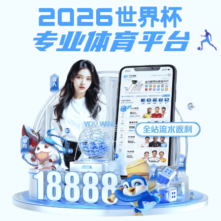
Bwin · 必赢官方平台 - BWIN中文官网
English
登陆
English
新品推荐
Bwin · 必赢官方平台 - BWIN中文官网
亚锝产品涵盖工业电源、照明电源、照明电器控制、应急照明、
移动感应、电工开关调光器等必赢世界杯（中国）控制产品，广
泛运用于家庭、商业、工业等领域，是国内领先的KNX和DALI
协议有线控制和Z-wave、Zigbee、WiFi、BLE无线IoT（物联
网）设备和必赢世界杯（中国）家居解决方案提供商，销售遍及
全球几十个国家。
亚锝是国家级高新技术企业，生产面积约110,000平米，集研
发、生产和销售于一身，拥有福州、厦门同安、厦门翔安三个研
发生产基地，拥有强大的研发团队和专业的自动化生产线；公司
的实验中心获得CNAS国家实验室认可，TUV莱茵的CTF实验室